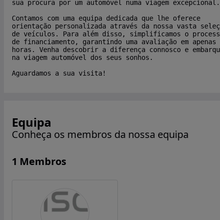
sua procura por um automóvel numa viagem excepcional.
Contamos com uma equipa dedicada que lhe oferece
orientação personalizada através da nossa vasta seleç
de veículos. Para além disso, simplificamos o process
de financiamento, garantindo uma avaliação em apenas 
horas. Venha descobrir a diferença connosco e embarqu
na viagem automóvel dos seus sonhos.
Aguardamos a sua visita!
Equipa
Conheça os membros da nossa equipa
1 Membros