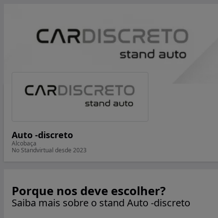
Auto -discreto
Alcobaça
No Standvirtual desde 2023
Porque nos deve escolher?
Saiba mais sobre o stand Auto -discreto