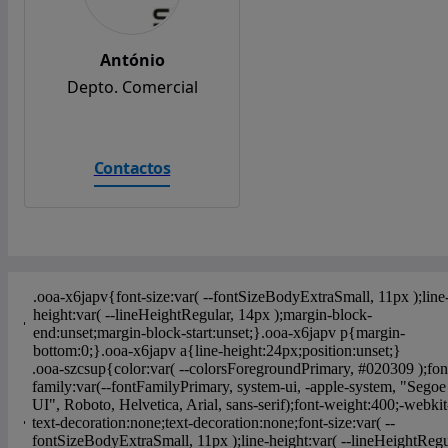
António
Depto. Comercial
Contactos