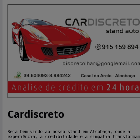
Cardiscreto
Seja bem-vindo ao nosso stand em Alcobaça, onde a
experiência, a credibilidade e a simpatia transformam